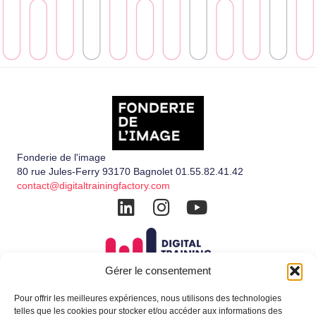
Fonderie de l'image
80 rue Jules-Ferry 93170 Bagnolet 01.55.82.41.42
contact@digitaltrainingfactory.com
Gérer le consentement
Pour offrir les meilleures expériences, nous utilisons des technologies
telles que les cookies pour stocker et/ou accéder aux informations des