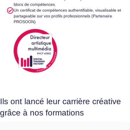
blocs de compétences.
Un certificat de compétences authentifiable, visualisable et
partageable sur vos profils professionnels (Partenaire
PROSOON)
Ils ont lancé leur carrière créative
grâce à nos formations