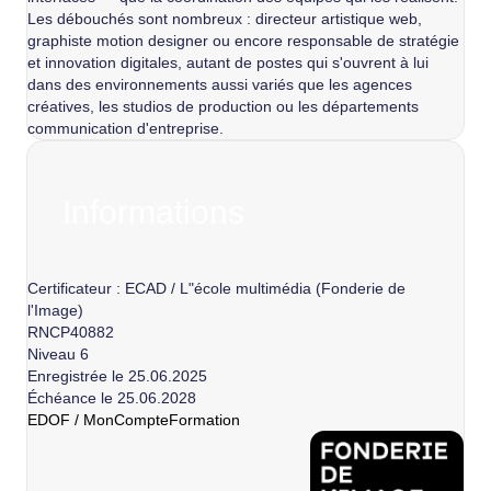
Les débouchés sont nombreux : directeur artistique web,
graphiste motion designer ou encore responsable de stratégie
et innovation digitales, autant de postes qui s'ouvrent à lui
dans des environnements aussi variés que les agences
créatives, les studios de production ou les départements
communication d'entreprise.
Informations
Certificateur : ECAD / L"école multimédia (Fonderie de
l'Image)
RNCP40882
Niveau 6
Enregistrée le 25.06.2025
Échéance le 25.06.2028
EDOF / MonCompteFormation