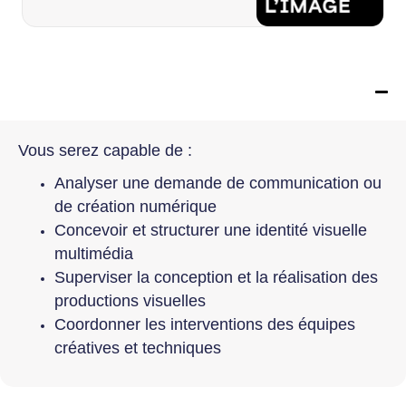
Objectifs
Vous serez capable de :
Analyser une demande de communication ou
de création numérique
Concevoir et structurer une identité visuelle
multimédia
Superviser la conception et la réalisation des
productions visuelles
Coordonner les interventions des équipes
créatives et techniques