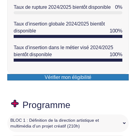
0
%
Taux de rupture 2024/2025 bientôt disponible
Taux d'insertion globale 2024/2025 bientôt
100
%
disponible
Taux d'insertion dans le métier visé 2024/2025
100
%
bientôt disponible
Vérifier mon éligibilité
Programme
BLOC 1 : Définition de la direction artistique et
multimédia d’un projet créatif (210h)