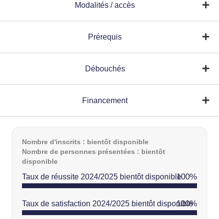
Modalités / accès
Prérequis
Débouchés
Financement
Nombre d'inscrits : bientôt disponible
Nombre de personnes présentées : bientôt
disponible
100
%
Taux de réussite 2024/2025 bientôt disponible
100
%
Taux de satisfaction 2024/2025 bientôt disponible