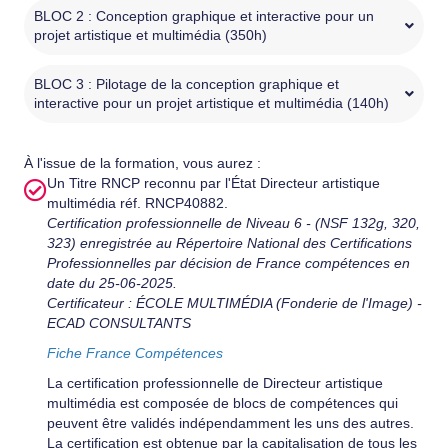
BLOC 2 : Conception graphique et interactive pour un
projet artistique et multimédia (350h)
BLOC 3 : Pilotage de la conception graphique et
interactive pour un projet artistique et multimédia (140h)
À l'issue de la formation, vous aurez :
Un Titre RNCP reconnu par l'État Directeur artistique
multimédia réf. RNCP40882.
Certification professionnelle de Niveau 6 - (NSF 132g, 320,
323) enregistrée au Répertoire National des
Certifications
Professionnelles par décision de France compétences en
date du 25-06-2025.
Certificateur : ÉCOLE MULTIMÉDIA (Fonderie de l'Image) -
ECAD CONSULTANTS
Fiche France Compétences
La certification professionnelle de Directeur artistique
multimédia est composée de blocs de compétences qui
peuvent être validés indépendamment les uns des autres.
La certification est obtenue par la capitalisation de tous les